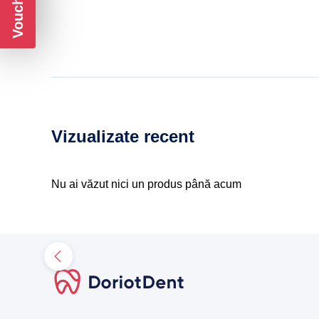
Vizualizate recent
Nu ai văzut nici un produs până acum