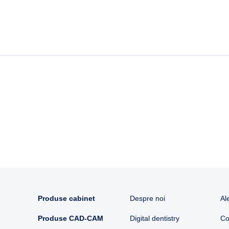
Produse cabinet
Despre noi
Al
Produse CAD-CAM
Digital dentistry
Co