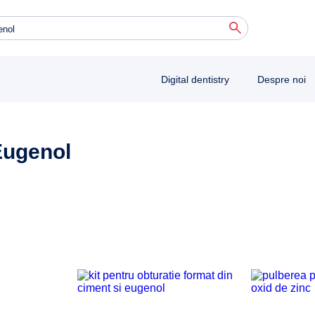
Digital dentistry
Despre noi
ugenol