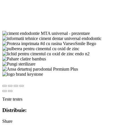
Teste testes
Distribuie:
Share