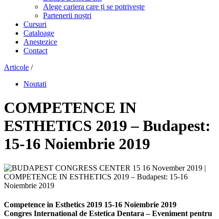
Alege cariera care ți se potrivește
Partenerii noștri
Cursuri
Cataloage
Anestezice
Contact
Articole
/
Noutati
COMPETENCE IN
ESTHETICS 2019 – Budapest:
15-16 Noiembrie 2019
Competence in Esthetics 2019 15-16 Noiembrie 2019
Congres International de Estetica Dentara – Eveniment pentru