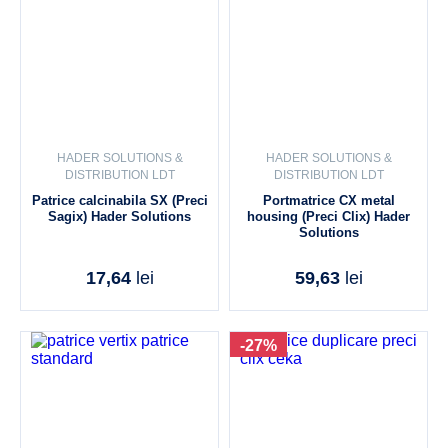
HADER SOLUTIONS &
HADER SOLUTIONS &
DISTRIBUTION LDT
DISTRIBUTION LDT
Patrice calcinabila SX (Preci
Portmatrice CX metal
Sagix) Hader Solutions
housing (Preci Clix) Hader
Solutions
17,64
lei
59,63
lei
-27%