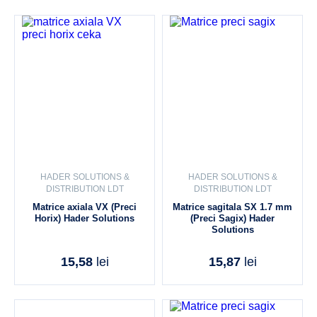
HADER SOLUTIONS &
HADER SOLUTIONS &
DISTRIBUTION LDT
DISTRIBUTION LDT
Matrice axiala VX (Preci
Matrice sagitala SX 1.7 mm
Horix) Hader Solutions
(Preci Sagix) Hader
Solutions
15,58
lei
15,87
lei