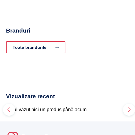
Branduri
Toate brandurile
Vizualizate recent
Nu ai văzut nici un produs până acum