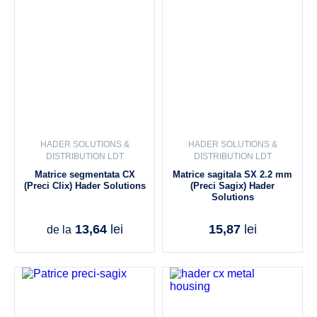
HADER SOLUTIONS &
HADER SOLUTIONS &
DISTRIBUTION LDT
DISTRIBUTION LDT
Matrice segmentata CX
Matrice sagitala SX 2.2 mm
(Preci Clix) Hader Solutions
(Preci Sagix) Hader
Solutions
13,64
lei
15,87
lei
de la