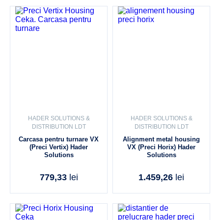
HADER SOLUTIONS &
HADER SOLUTIONS &
DISTRIBUTION LDT
DISTRIBUTION LDT
Carcasa pentru turnare VX
Alignment metal housing
(Preci Vertix) Hader
VX (Preci Horix) Hader
Solutions
Solutions
779,33
lei
1.459,26
lei