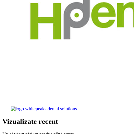
Vizualizate recent