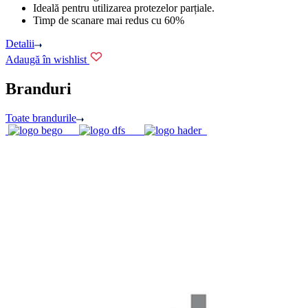
Ideală pentru utilizarea protezelor parțiale.
Timp de scanare mai redus cu 60%
Detalii
Adaugă în wishlist
Branduri
Toate brandurile