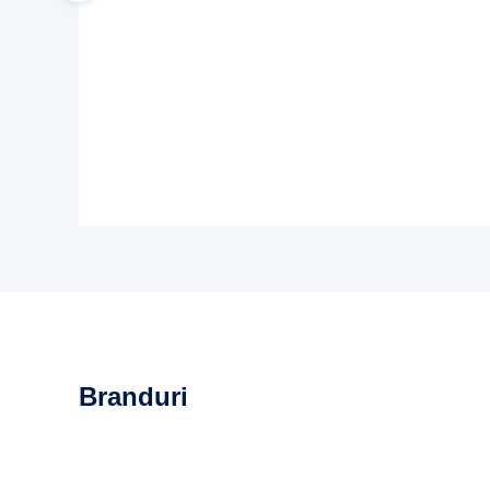
Branduri