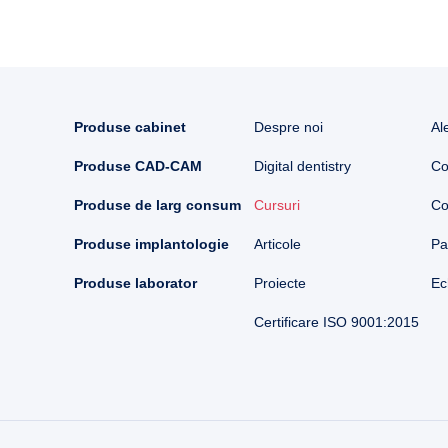
Produse cabinet
Despre noi
Al
Produse CAD-CAM
Digital dentistry
Co
Produse de larg consum
Cursuri
Co
Produse implantologie
Articole
Pa
Produse laborator
Proiecte
Ec
Certificare ISO 9001:2015