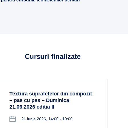
Cursuri finalizate
Textura suprafețelor din compozit
– pas cu pas – Duminica
21.06.2026 ediția II
21 iunie 2026, 14:00 - 19:00