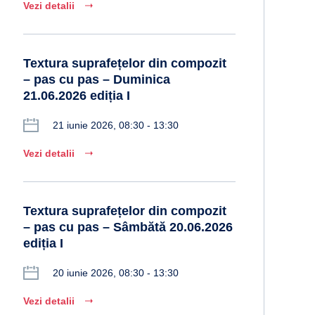
Vezi detalii
Textura suprafețelor din compozit
– pas cu pas – Duminica
21.06.2026 ediția I
21 iunie 2026, 08:30 - 13:30
Vezi detalii
Textura suprafețelor din compozit
– pas cu pas – Sâmbătă 20.06.2026
ediția I
20 iunie 2026, 08:30 - 13:30
Vezi detalii