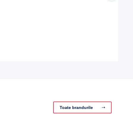
Toate brandurile