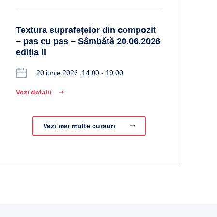
Textura suprafețelor din compozit
– pas cu pas – Sâmbătă 20.06.2026
ediția II
20 iunie 2026, 14:00 - 19:00
Vezi detalii
Vezi mai multe cursuri