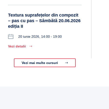
Textura suprafețelor din compozit
– pas cu pas – Sâmbătă 20.06.2026
ediția II
20 iunie 2026, 14:00 - 19:00
Vezi detalii
Vezi mai multe cursuri