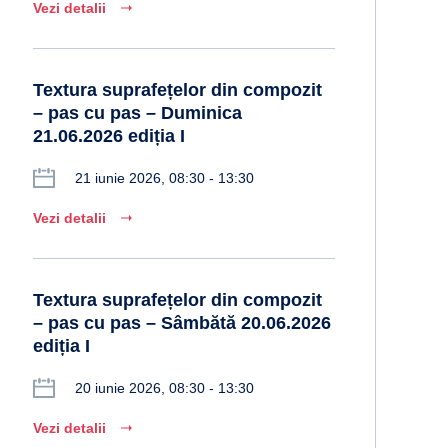
Vezi detalii
Textura suprafețelor din compozit
– pas cu pas – Duminica
21.06.2026 ediția I
21 iunie 2026, 08:30 - 13:30
Vezi detalii
Textura suprafețelor din compozit
– pas cu pas – Sâmbătă 20.06.2026
ediția I
20 iunie 2026, 08:30 - 13:30
Vezi detalii