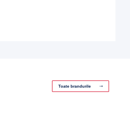
Toate brandurile