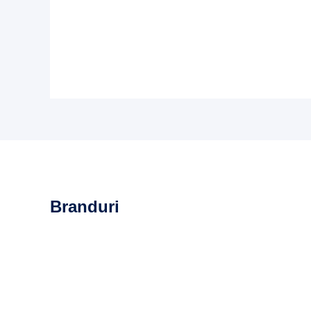
Branduri