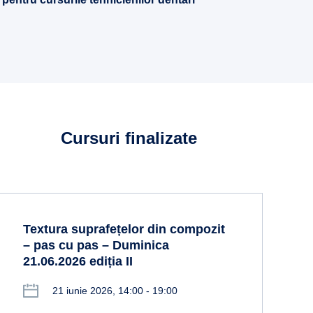
Cursuri finalizate
Textura suprafețelor din compozit
– pas cu pas – Duminica
21.06.2026 ediția II
21 iunie 2026, 14:00 - 19:00