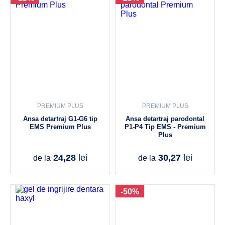
PREMIUM PLUS
PREMIUM PLUS
Ansa detartraj G1-G6 tip
Ansa detartraj parodontal
EMS Premium Plus
P1-P4 Tip EMS - Premium
Plus
24,28
lei
30,27
lei
de la
de la
-50%