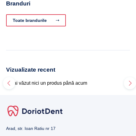
Branduri
Toate brandurile
Vizualizate recent
Nu ai văzut nici un produs până acum
Arad, str. Ioan Ratiu nr 17