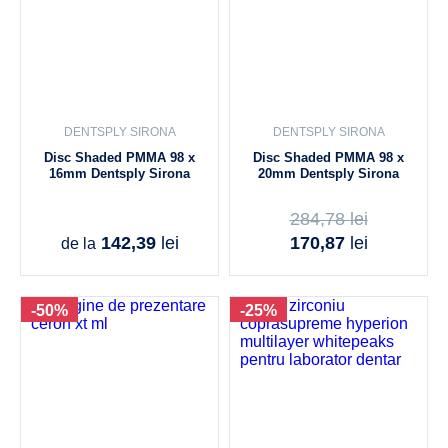
DENTSPLY SIRONA
DENTSPLY SIRONA
Disc Shaded PMMA 98 x
Disc Shaded PMMA 98 x
16mm Dentsply Sirona
20mm Dentsply Sirona
284,78
lei
142,39
lei
170,87
lei
de la
-50%
-25%