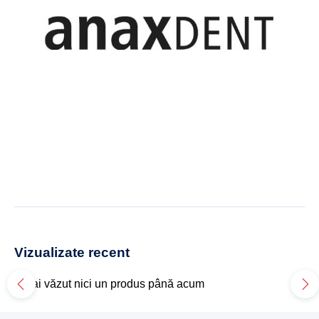
Vizualizate recent
Nu ai văzut nici un produs până acum