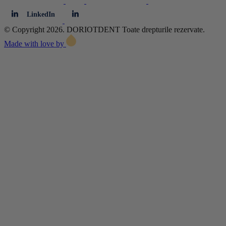
LinkedIn
© Copyright 2026. DORIOTDENT Toate drepturile rezervate.
Made with love by