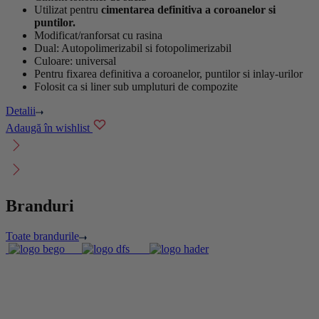
Utilizat pentru
cimentarea definitiva a coroanelor si
puntilor.
Modificat/ranforsat cu rasina
Dual: Autopolimerizabil si fotopolimerizabil
Culoare: universal
Pentru fixarea definitiva a coroanelor, puntilor si inlay-urilor
Folosit ca si liner sub umpluturi de compozite
Detalii
Adaugă în wishlist
Branduri
Toate brandurile