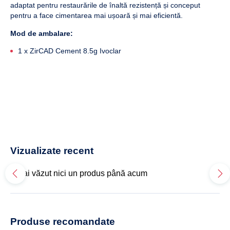
adaptat pentru restaurările de înaltă rezistență și conceput
pentru a face cimentarea mai ușoară și mai eficientă.
Mod de ambalare:
1 x ZirCAD Cement 8.5g Ivoclar
Vizualizate recent
Nu ai văzut nici un produs până acum
Produse recomandate