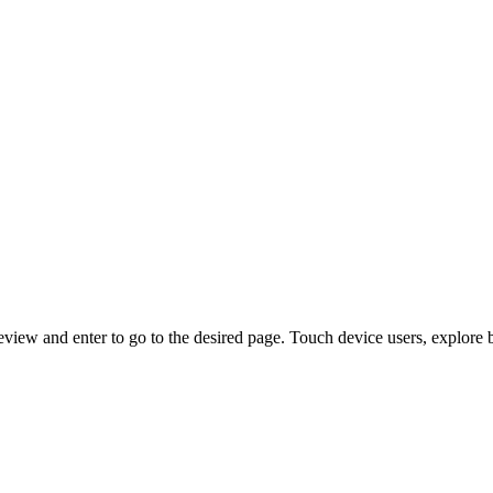
view and enter to go to the desired page. Touch device users, explore 