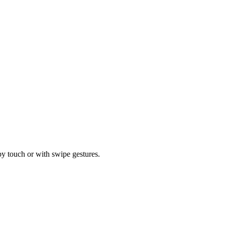
by touch or with swipe gestures.