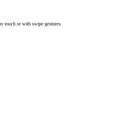
by touch or with swipe gestures.