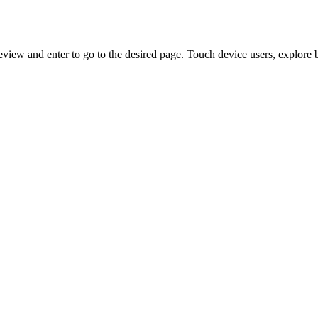
view and enter to go to the desired page. Touch device users, explore 