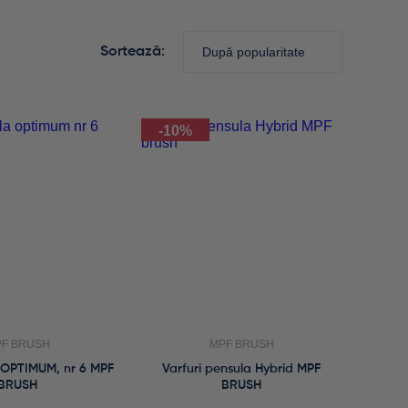
Sortează:
-10%
F BRUSH
MPF BRUSH
 OPTIMUM, nr 6 MPF
Varfuri pensula Hybrid MPF
BRUSH
BRUSH