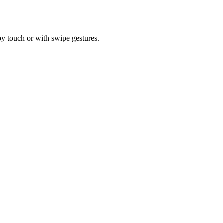
by touch or with swipe gestures.