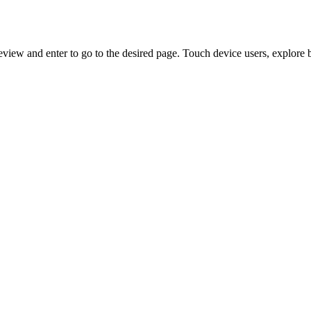
view and enter to go to the desired page. Touch device users, explore 