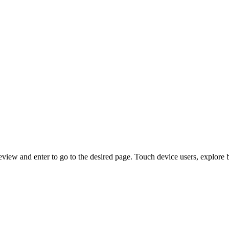
view and enter to go to the desired page. Touch device users, explore 