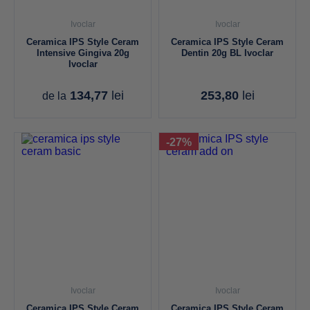
Ivoclar
Ivoclar
Ceramica IPS Style Ceram
Ceramica IPS Style Ceram
Intensive Gingiva 20g
Dentin 20g BL Ivoclar
Ivoclar
134,77
lei
253,80
lei
de la
-27%
Ivoclar
Ivoclar
Ceramica IPS Style Ceram
Ceramica IPS Style Ceram