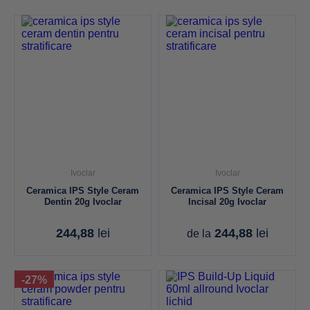
Ivoclar
Ivoclar
Ceramica IPS Style Ceram
Ceramica IPS Style Ceram
Dentin 20g Ivoclar
Incisal 20g Ivoclar
244,88
lei
244,88
lei
de la
-27%