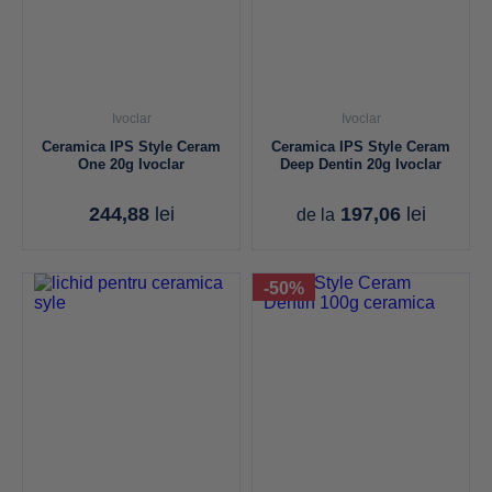
Ivoclar
Ivoclar
Ceramica IPS Style Ceram
Ceramica IPS Style Ceram
One 20g Ivoclar
Deep Dentin 20g Ivoclar
244,88
lei
197,06
lei
de la
-50%