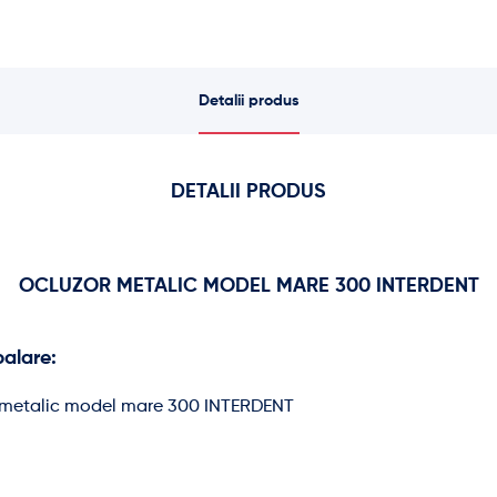
Detalii produs
DETALII PRODUS
OCLUZOR METALIC MODEL MARE 300 INTERDENT
alare:
r metalic model mare 300 INTERDENT