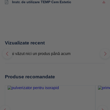
Instr. de utilizare TEMP Cem Estetic
Vizualizate recent
Nu ai văzut nici un produs până acum
Produse recomandate