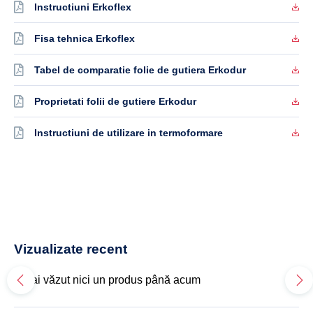
Instructiuni Erkoflex
Fisa tehnica Erkoflex
Tabel de comparatie folie de gutiera Erkodur
Proprietati folii de gutiere Erkodur
Instructiuni de utilizare in termoformare
Vizualizate recent
Nu ai văzut nici un produs până acum