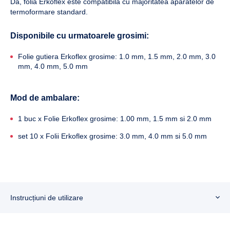
Da, folia Erkoflex este compatibilă cu majoritatea aparatelor de
termoformare standard.
Disponibile cu urmatoarele grosimi:
Folie gutiera Erkoflex grosime: 1.0 mm, 1.5 mm, 2.0 mm, 3.0
mm, 4.0 mm, 5.0 mm
Mod de ambalare:
1 buc x Folie Erkoflex grosime: 1.00 mm, 1.5 mm si 2.0 mm
set 10 x Folii Erkoflex grosime: 3.0 mm, 4.0 mm si 5.0 mm
Instrucțiuni de utilizare