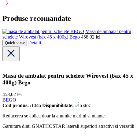
Produse recomandate
BEGO
Masa de ambalat pentru
schelete Wirovest (bax 45 x 400g) Bego
458,02
lei
Detalii
Quick view
Masa de ambalat pentru schelete Wirovest (bax 45 x
400g) Bego
458,02
lei
BEGO
Cod produs:
51046
Disponibilitate:
În stoc
Reducerea se aplica doar la anumite marimi si nuante.
Garnitura dinti GNATHOSTAR laterali superiori atractivi si versatili
.