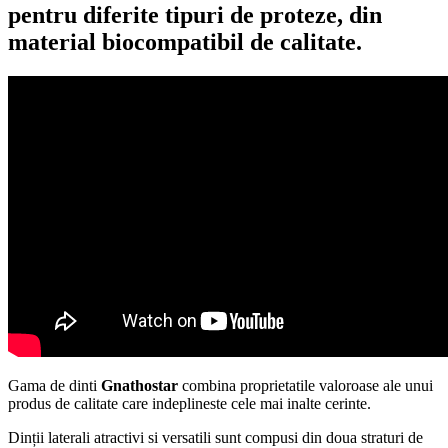
pentru diferite tipuri de proteze, din
material biocompatibil de calitate.
Gama de dinti
Gnathostar
combina proprietatile valoroase ale unui
produs de calitate care indeplineste cele mai inalte cerinte.
Dinții laterali atractivi si versatili sunt compusi din doua straturi de