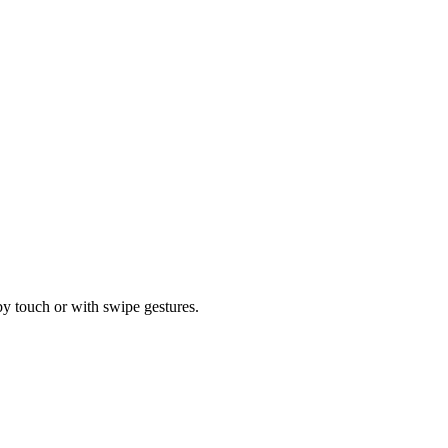
by touch or with swipe gestures.