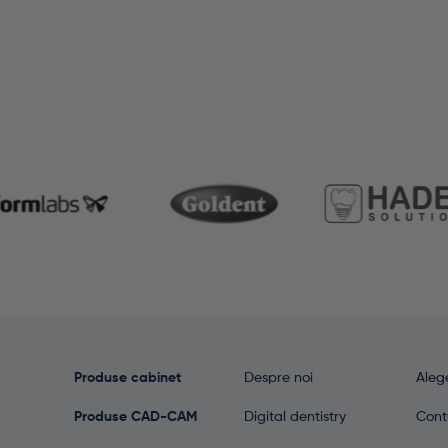
Produse cabinet
Despre noi
Alege
Produse CAD-CAM
Digital dentistry
Cont