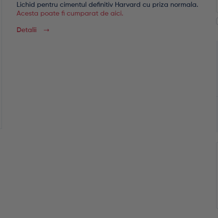
Lichid pentru cimentul definitiv Harvard cu priza normala.
Acesta poate fi cumparat de aici.
Detalii