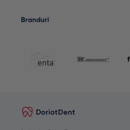
Branduri