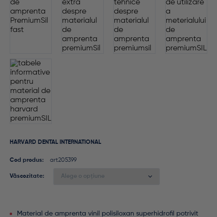
HARVARD DENTAL INTERNATIONAL
Cod produs:
art205399
Vâscozitate
Material de amprenta vinil polisiloxan superhidrofil potrivit