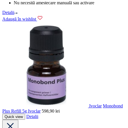
Nu necesită amestecare manuală sau activare
Detalii
Adaugă în wishlist
Ivoclar
Monobond
Plus Refill 5g Ivoclar
598,90
lei
Detalii
Quick view