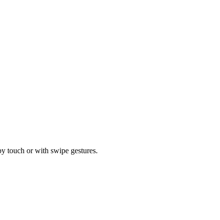
by touch or with swipe gestures.