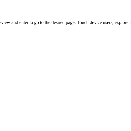
view and enter to go to the desired page. Touch device users, explore 