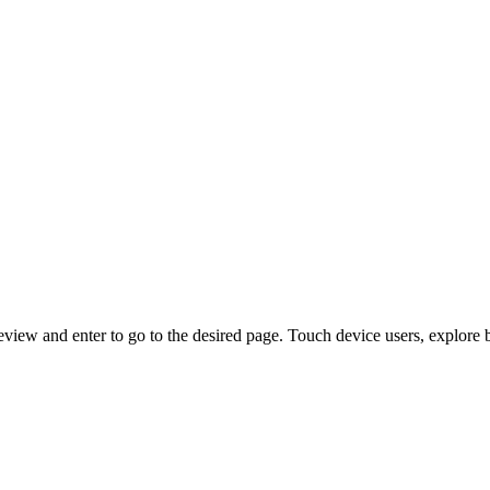
view and enter to go to the desired page. Touch device users, explore 