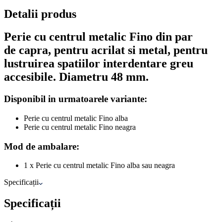
Detalii produs
Perie cu centrul metalic Fino din par
de capra, pentru acrilat si metal, pentru
lustruirea spatiilor interdentare greu
accesibile. Diametru 48 mm.
Disponibil in urmatoarele variante:
Perie cu centrul metalic Fino alba
Perie cu centrul metalic Fino neagra
Mod de ambalare:
1 x Perie cu centrul metalic Fino alba sau neagra
Specificații
Specificații