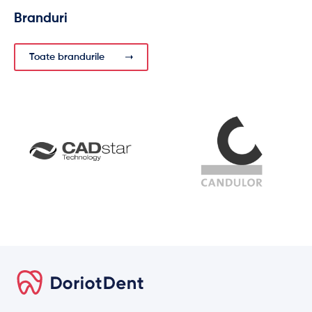
Branduri
Toate brandurile