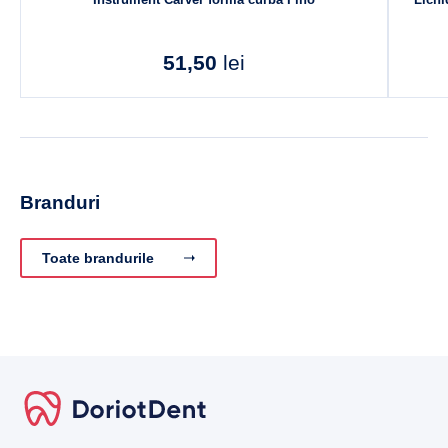
51,50
lei
Branduri
Toate brandurile