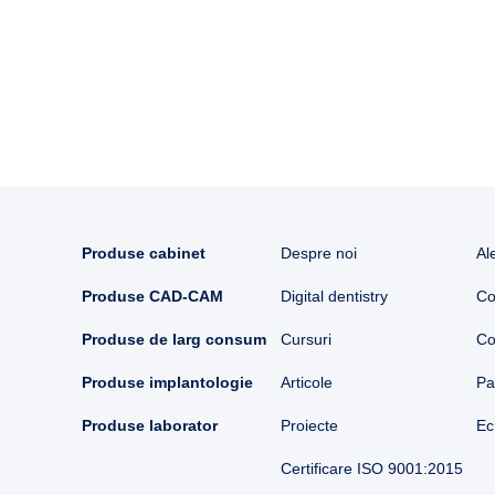
Produse cabinet
Despre noi
Al
Produse CAD-CAM
Digital dentistry
Co
Produse de larg consum
Cursuri
Co
Produse implantologie
Articole
Pa
Produse laborator
Proiecte
Ec
Certificare ISO 9001:2015