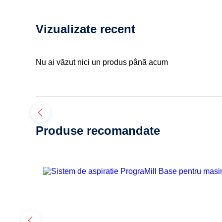
Vizualizate recent
Nu ai văzut nici un produs până acum
Produse recomandate