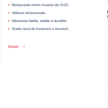
Restaurarile minim invazive din ZrO2.
Utilizare intracoronala.
Adeziunea fiabila, stabila si durabila.
Scade riscul de fracturare a structurii.
Detalii