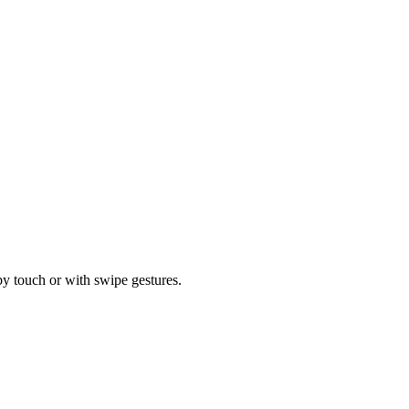
by touch or with swipe gestures.