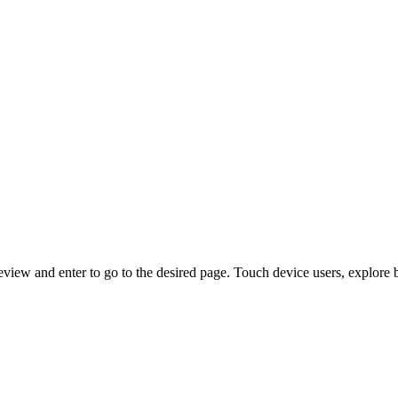
view and enter to go to the desired page. Touch device users, explore 