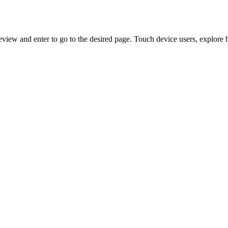
view and enter to go to the desired page. Touch device users, explore 