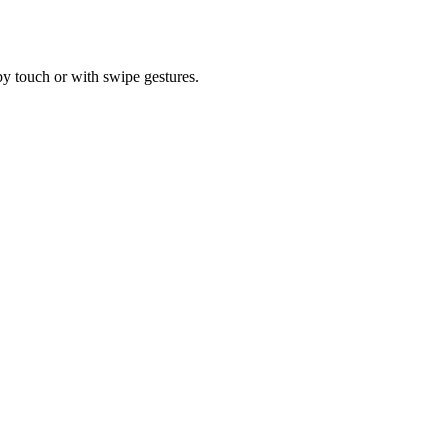
by touch or with swipe gestures.