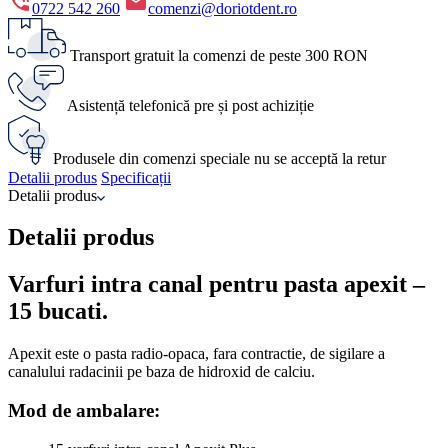
0722 542 260
comenzi@doriotdent.ro
Transport gratuit la comenzi de peste 300 RON
Asistență telefonică pre și post achiziție
Produsele din comenzi speciale nu se acceptă la retur
Detalii produs
Specificații
Detalii produs
Detalii produs
Varfuri intra canal pentru pasta apexit –
15 bucati.
Apexit este o pasta radio-opaca, fara contractie, de sigilare a
canalului radacinii pe baza de hidroxid de calciu.
Mod de ambalare: