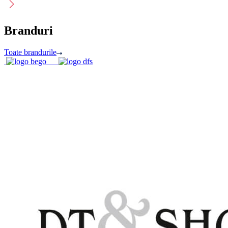
Branduri
Toate brandurile