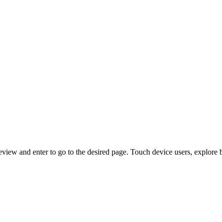
view and enter to go to the desired page. Touch device users, explore 