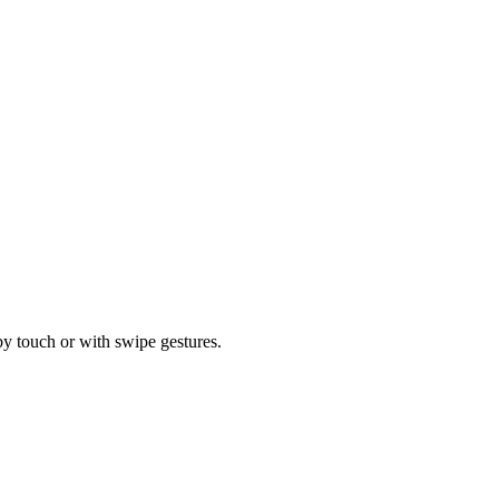
by touch or with swipe gestures.