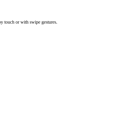
by touch or with swipe gestures.