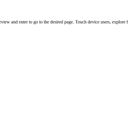
view and enter to go to the desired page. Touch device users, explore 