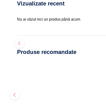
Vizualizate recent
Nu ai văzut nici un produs până acum
Produse recomandate