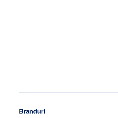
Branduri