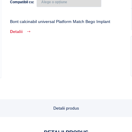
Compatibil cu
Bont calcinabil universal Platform Match Bego Implant
Detalii
Detalii produs