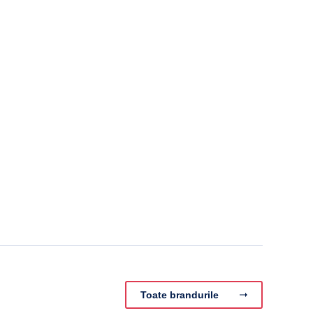
Toate brandurile