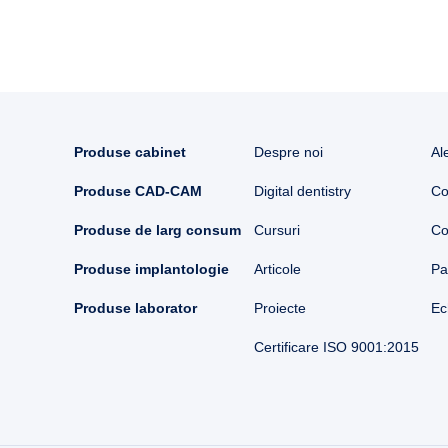
Produse cabinet
Despre noi
Al
Produse CAD-CAM
Digital dentistry
Co
Produse de larg consum
Cursuri
Co
Produse implantologie
Articole
Pa
Produse laborator
Proiecte
Ec
Certificare ISO 9001:2015