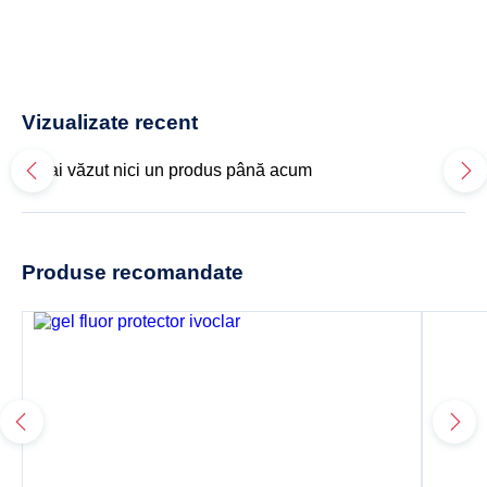
Vizualizate recent
Nu ai văzut nici un produs până acum
Produse recomandate