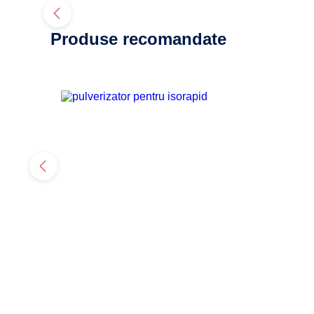
Produse recomandate