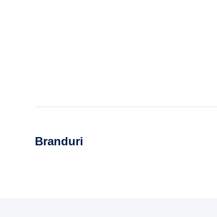
Branduri