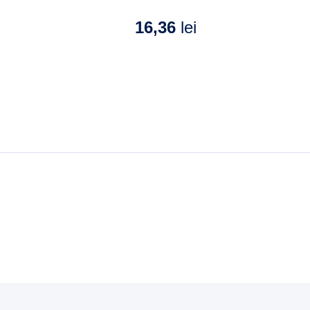
16,36
lei