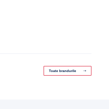
Toate brandurile