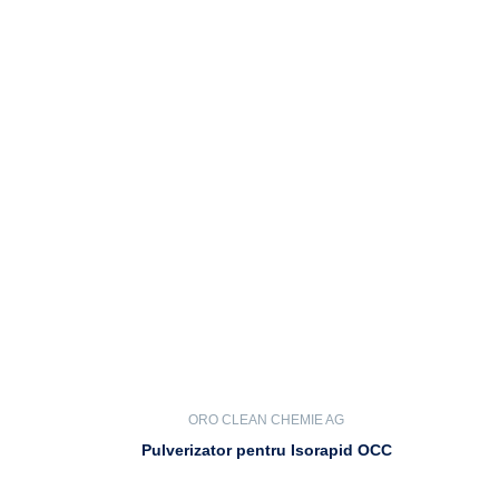
ORO CLEAN CHEMIE AG
Pulverizator pentru Isorapid OCC