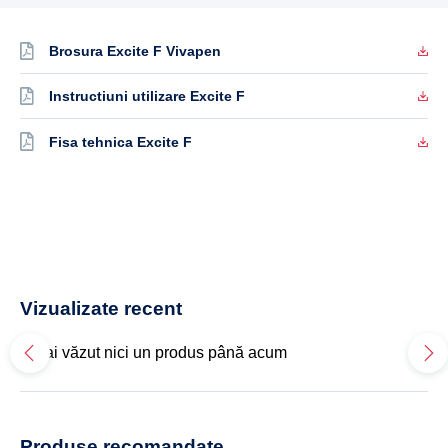
Brosura Excite F Vivapen
Instructiuni utilizare Excite F
Fisa tehnica Excite F
Vizualizate recent
Nu ai văzut nici un produs până acum
Produse recomandate