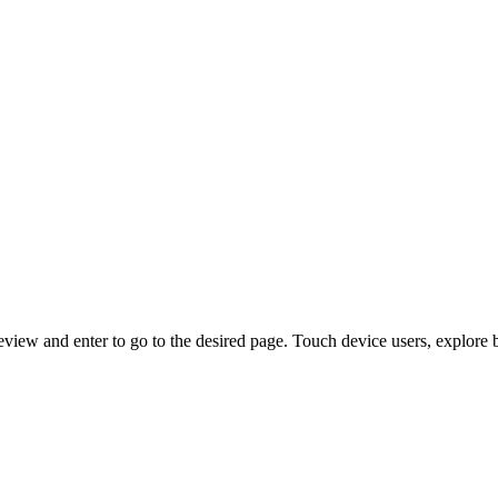
view and enter to go to the desired page. Touch device users, explore 