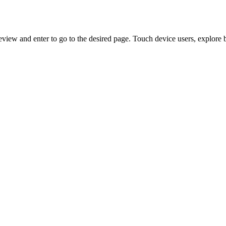
view and enter to go to the desired page. Touch device users, explore 