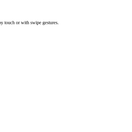
by touch or with swipe gestures.