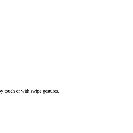
by touch or with swipe gestures.