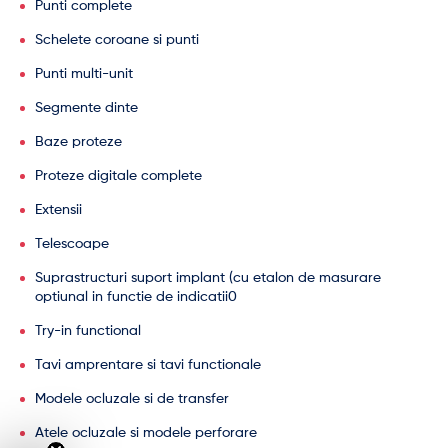
Punti complete
Schelete coroane si punti
Punti multi-unit
Segmente dinte
Baze proteze
Proteze digitale complete
Extensii
Telescoape
Suprastructuri suport implant (cu etalon de masurare
optiunal in functie de indicatii0
Try-in functional
Tavi amprentare si tavi functionale
Modele ocluzale si de transfer
Atele ocluzale si modele perforare