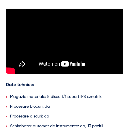
Date tehnice:
Magazie materiale: 8 discuri/1 suport IPS e.matrix
Procesare blocuri: da
Procesare discuri: da
Schimbator automat de instrumente: da, 13 pozitii