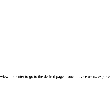
view and enter to go to the desired page. Touch device users, explore 