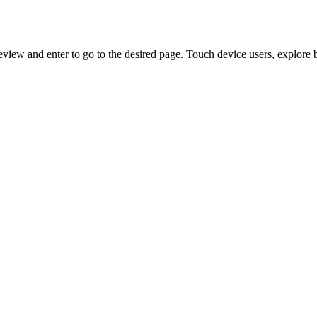
view and enter to go to the desired page. Touch device users, explore 