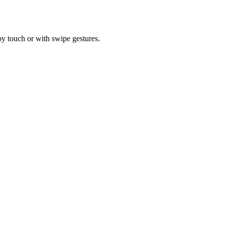
by touch or with swipe gestures.