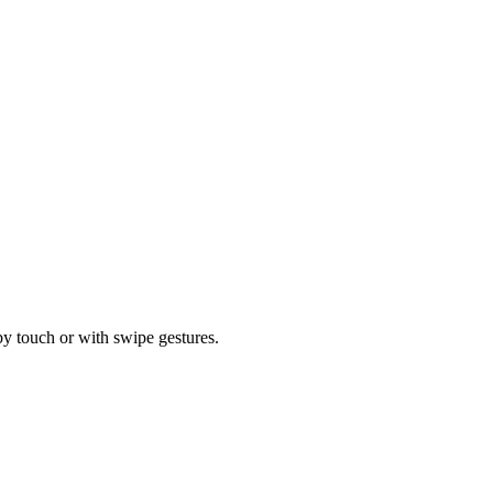
by touch or with swipe gestures.