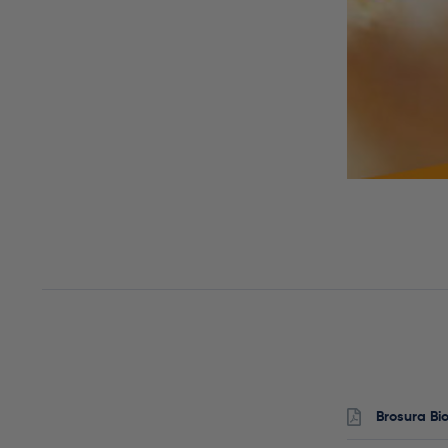
Brosura Bi