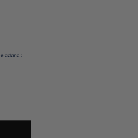
le adanci: