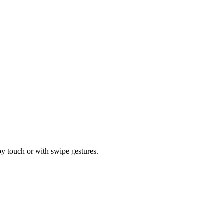
by touch or with swipe gestures.