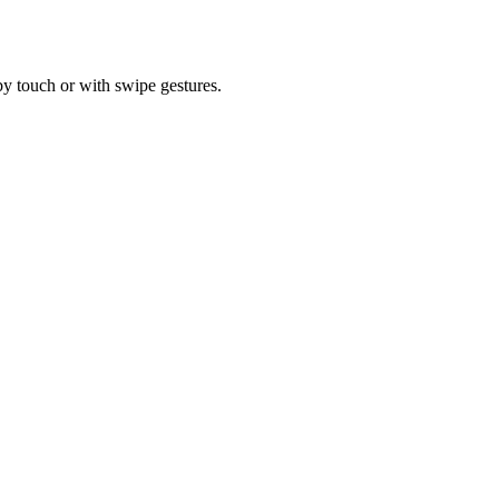
by touch or with swipe gestures.