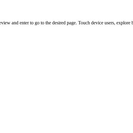
view and enter to go to the desired page. Touch device users, explore 