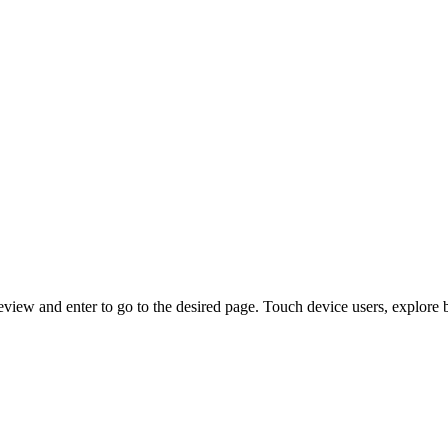
view and enter to go to the desired page. Touch device users, explore 